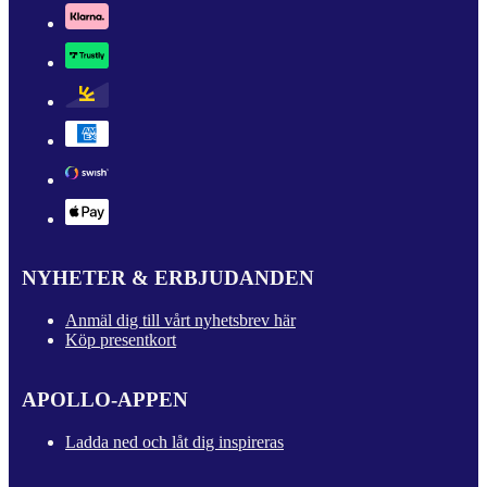
NYHETER & ERBJUDANDEN
Anmäl dig till vårt nyhetsbrev här
Köp presentkort
APOLLO-APPEN
Ladda ned och låt dig inspireras