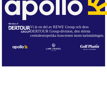
Vi är en del av REWE Group och dess
DERTOUR Group-division, den största
centraleuropeiska koncernen inom turistnäringen.