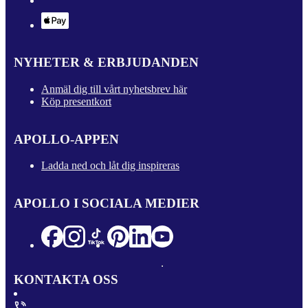
NYHETER & ERBJUDANDEN
Anmäl dig till vårt nyhetsbrev här
Köp presentkort
APOLLO-APPEN
Ladda ned och låt dig inspireras
APOLLO I SOCIALA MEDIER
KONTAKTA OSS