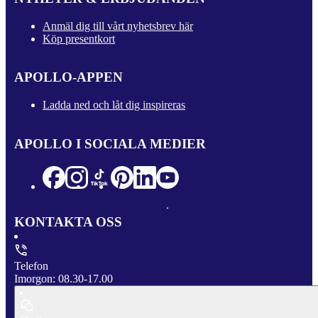
Anmäl dig till vårt nyhetsbrev här
Köp presentkort
APOLLO-APPEN
Ladda ned och låt dig inspireras
APOLLO I SOCIALA MEDIER
KONTAKTA OSS
Telefon
Imorgon: 08.30-17.00