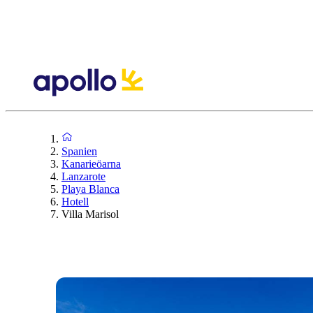
Spanien
Kanarieöarna
Lanzarote
Playa Blanca
Hotell
Villa Marisol