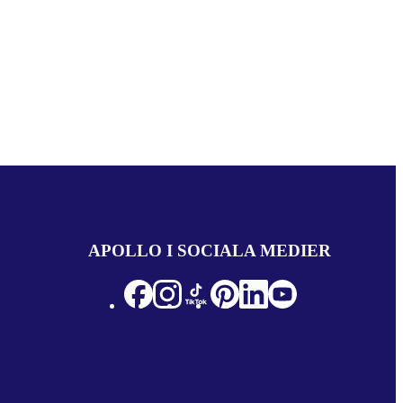
APOLLO I SOCIALA MEDIER