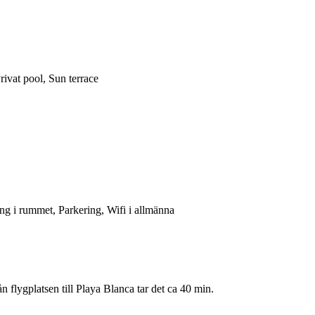
rivat pool, Sun terrace
ng i rummet, Parkering, Wifi i allmänna
flygplatsen till Playa Blanca tar det ca 40 min.