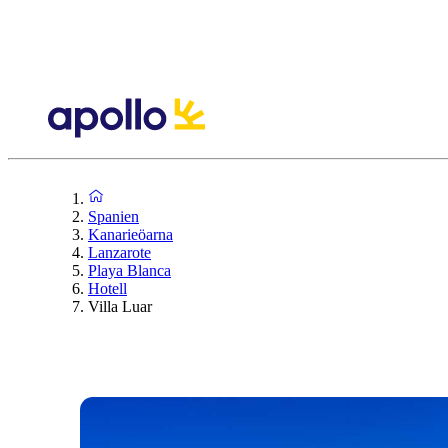
Spanien
Kanarieöarna
Lanzarote
Playa Blanca
Hotell
Villa Luar