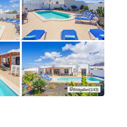
Bildgalleri
(1/43)