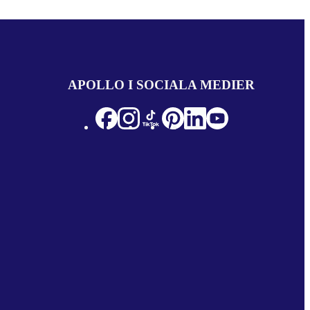
APOLLO I SOCIALA MEDIER