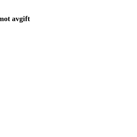
 mot avgift