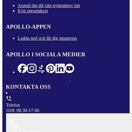
Anmäl dig till vårt nyhetsbrev här
Köp presentkort
APOLLO-APPEN
Ladda ned och låt dig inspireras
APOLLO I SOCIALA MEDIER
KONTAKTA OSS
Telefon
10/8: 08.30-17.00
Chatt
10/8: 09.00-17.00