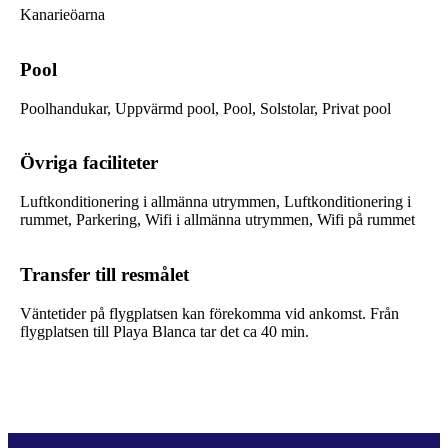
Kanarieöarna
Pool
Poolhandukar, Uppvärmd pool, Pool, Solstolar, Privat pool
Övriga faciliteter
Luftkonditionering i allmänna utrymmen, Luftkonditionering i
rummet, Parkering, Wifi i allmänna utrymmen, Wifi på rummet
Transfer till resmålet
Väntetider på flygplatsen kan förekomma vid ankomst. Från
flygplatsen till Playa Blanca tar det ca 40 min.