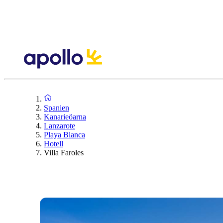
Spanien
Kanarieöarna
Lanzarote
Playa Blanca
Hotell
Villa Faroles