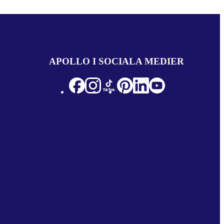
APOLLO I SOCIALA MEDIER