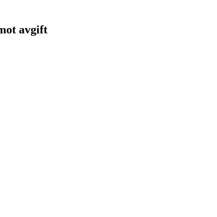
 mot avgift