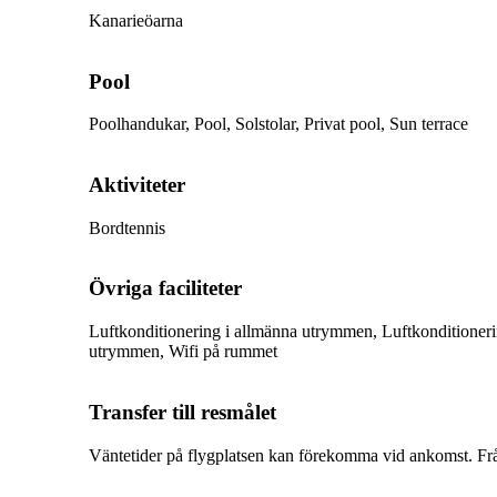
Kanarieöarna
Pool
Poolhandukar, Pool, Solstolar, Privat pool, Sun terrace
Aktiviteter
Bordtennis
Övriga faciliteter
Luftkonditionering i allmänna utrymmen, Luftkonditioneri
utrymmen, Wifi på rummet
Transfer till resmålet
Väntetider på flygplatsen kan förekomma vid ankomst. Från 