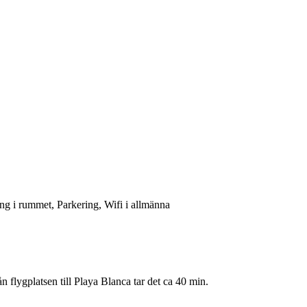
ng i rummet, Parkering, Wifi i allmänna
flygplatsen till Playa Blanca tar det ca 40 min.