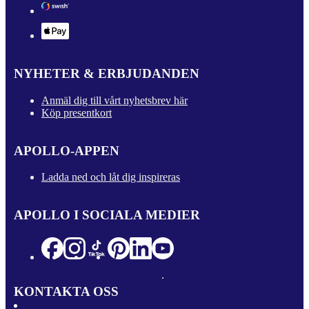
NYHETER & ERBJUDANDEN
Anmäl dig till vårt nyhetsbrev här
Köp presentkort
APOLLO-APPEN
Ladda ned och låt dig inspireras
APOLLO I SOCIALA MEDIER
KONTAKTA OSS