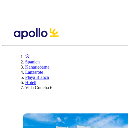
Spanien
Kanarieöarna
Lanzarote
Playa Blanca
Hotell
Villa Concha 6