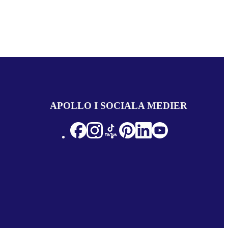
APOLLO I SOCIALA MEDIER