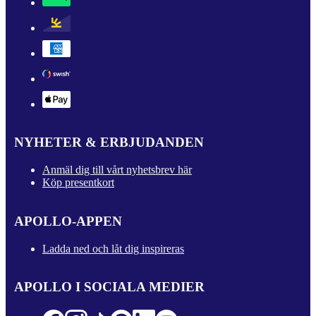
NYHETER & ERBJUDANDEN
Anmäl dig till vårt nyhetsbrev här
Köp presentkort
APOLLO-APPEN
Ladda ned och låt dig inspireras
APOLLO I SOCIALA MEDIER