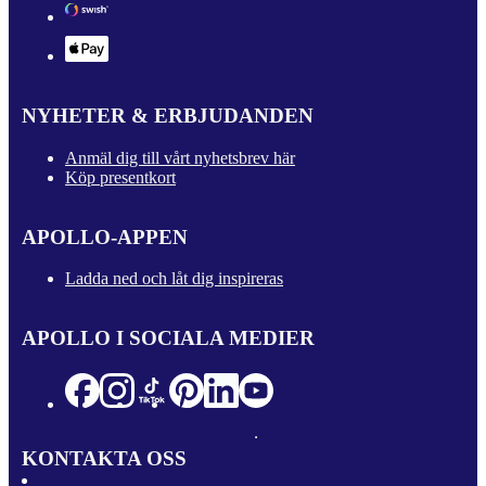
NYHETER & ERBJUDANDEN
Anmäl dig till vårt nyhetsbrev här
Köp presentkort
APOLLO-APPEN
Ladda ned och låt dig inspireras
APOLLO I SOCIALA MEDIER
KONTAKTA OSS