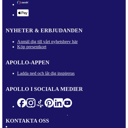
NYHETER & ERBJUDANDEN
Anmäl dig till vårt nyhetsbrev här
Köp presentkort
APOLLO-APPEN
Ladda ned och låt dig inspireras
APOLLO I SOCIALA MEDIER
KONTAKTA OSS