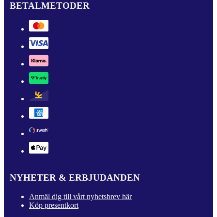
BETALMETODER
NYHETER & ERBJUDANDEN
Anmäl dig till vårt nyhetsbrev här
Köp presentkort