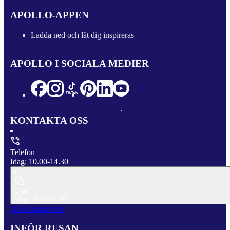
APOLLO-APPEN
Ladda ned och låt dig inspireras
APOLLO I SOCIALA MEDIER
KONTAKTA OSS
Telefon
Idag: 10.00-14.30
Chatt
Idag: 10.00-14.30
Till Kundservice
INFÖR RESAN