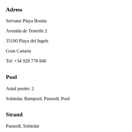
Adress
Servatur Playa Bonita
Avenida de Tenerife 2
35100 Playa del Ingels
Gran Canaria
Tel
:
+34 928 778 840
Pool
Antal pooler
:
2
Solstolar, Barnpool, Parasoll, Pool
Strand
Parasoll, Solstolar