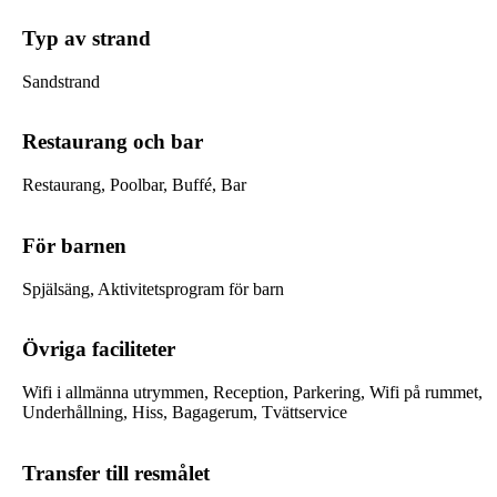
Typ av strand
Sandstrand
Restaurang och bar
Restaurang, Poolbar, Buffé, Bar
För barnen
Spjälsäng, Aktivitetsprogram för barn
Övriga faciliteter
Wifi i allmänna utrymmen, Reception, Parkering, Wifi på rummet,
Underhållning, Hiss, Bagagerum, Tvättservice
Transfer till resmålet