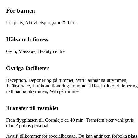
För barnen
Lekplats, Aktivitetsprogram för barn
Hälsa och fitness
Gym, Massage, Beauty centre
Övriga faciliteter
Reception, Deponering på rummet, Wifi i allmänna utrymmen,
Tvättservice, Luftkonditionering i rummet, Hiss, Luftkonditionering
i allmänna utrymmen, Wifi på rummet
Transfer till resmålet
Från flygplatsen till Corralejo ca 40 min. Transfern sker vanligtvis
utan Apollos personal.
Avgift tillkommer för specialbagage. Du kan antingen förboka plats