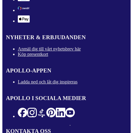
NYHETER & ERBJUDANDEN
Anmäl dig till vårt nyhetsbrev här
Köp presentkort
APOLLO-APPEN
Ladda ned och låt dig inspireras
APOLLO I SOCIALA MEDIER
KONTAKTA OSS