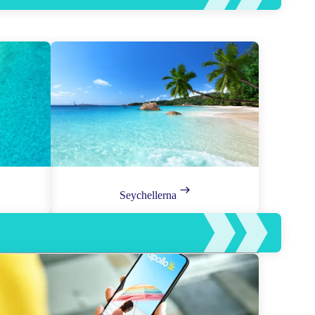
Seychellerna