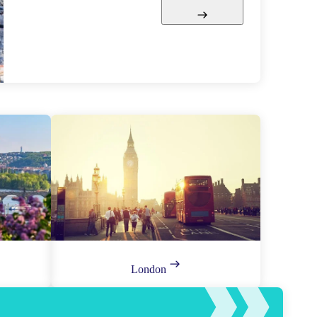
London