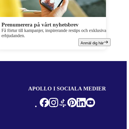
Prenumerera på vårt nyhetsbrev
Få förtur till kampanjer, inspirerande restips och exklusiva
erbjudanden.
Anmäl dig här
APOLLO I SOCIALA MEDIER