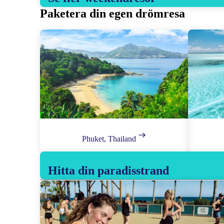
Paketera din egen drömresa
Phuket, Thailand
Hitta din paradisstrand