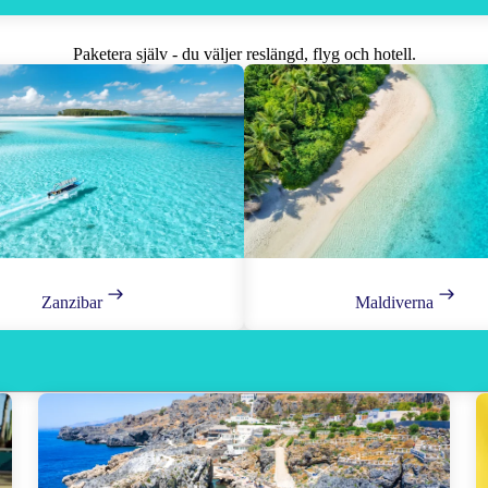
Paketera själv - du väljer reslängd, flyg och hotell.
Zanzibar
Maldiverna