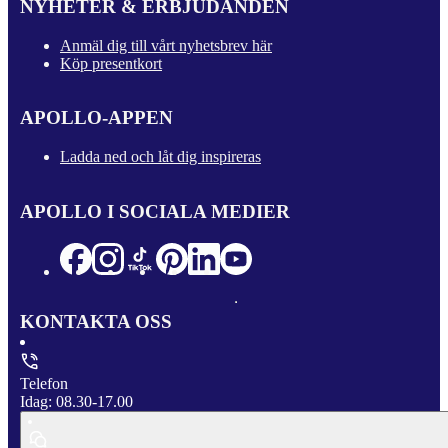
NYHETER & ERBJUDANDEN
Anmäl dig till vårt nyhetsbrev här
Köp presentkort
APOLLO-APPEN
Ladda ned och låt dig inspireras
APOLLO I SOCIALA MEDIER
KONTAKTA OSS
Telefon
Idag: 08.30-17.00