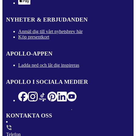
NYHETER & ERBJUDANDEN
Anmäl dig till vårt nyhetsbrev här
Köp presentkort
APOLLO-APPEN
Ladda ned och låt dig inspireras
APOLLO I SOCIALA MEDIER
KONTAKTA OSS
Telefon