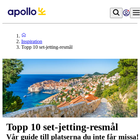
Inspiration
Topp 10 set-jetting-resmål
Topp 10 set-jetting-resmål
Vår guide till platserna du inte får missa!