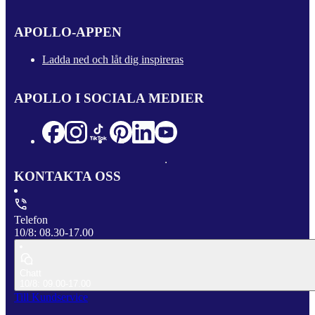
APOLLO-APPEN
Ladda ned och låt dig inspireras
APOLLO I SOCIALA MEDIER
KONTAKTA OSS
Telefon
10/8: 08.30-17.00
Chatt
10/8: 09.00-17.00
Till Kundservice