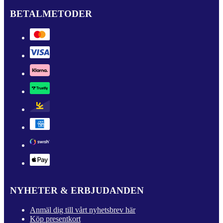
BETALMETODER
NYHETER & ERBJUDANDEN
Anmäl dig till vårt nyhetsbrev här
Köp presentkort