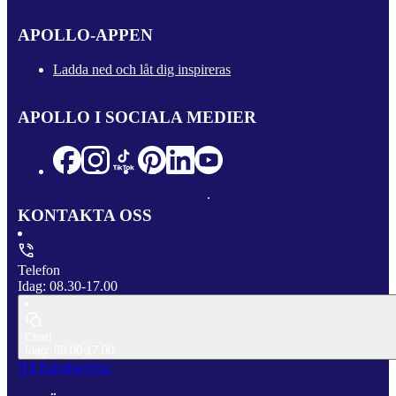
APOLLO-APPEN
Ladda ned och låt dig inspireras
APOLLO I SOCIALA MEDIER
KONTAKTA OSS
Telefon
Idag: 08.30-17.00
Chatt
Idag: 09.00-17.00
Till Kundservice