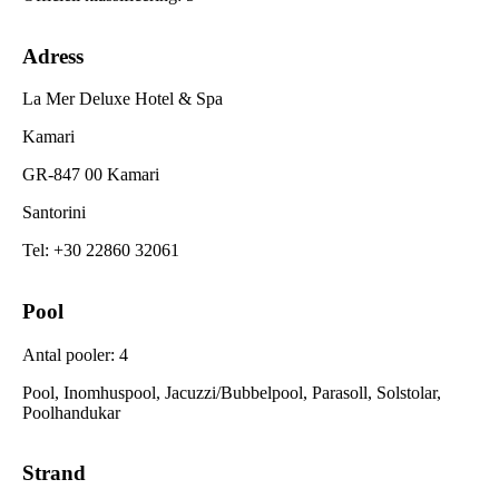
Adress
La Mer Deluxe Hotel & Spa
Kamari
GR-847 00 Kamari
Santorini
Tel
:
+30 22860 32061
Pool
Antal pooler
:
4
Pool, Inomhuspool, Jacuzzi/Bubbelpool, Parasoll, Solstolar,
Poolhandukar
Strand