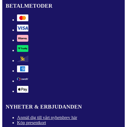
BETALMETODER
NYHETER & ERBJUDANDEN
Anmäl dig till vårt nyhetsbrev här
Köp presentkort