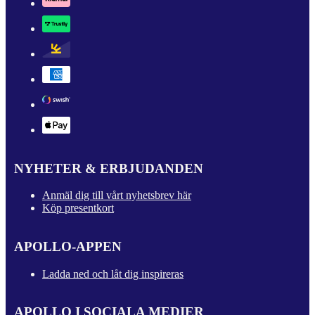
NYHETER & ERBJUDANDEN
Anmäl dig till vårt nyhetsbrev här
Köp presentkort
APOLLO-APPEN
Ladda ned och låt dig inspireras
APOLLO I SOCIALA MEDIER