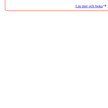
Läs mer och boka