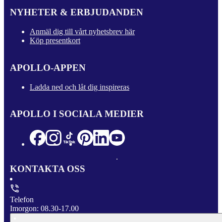
NYHETER & ERBJUDANDEN
Anmäl dig till vårt nyhetsbrev här
Köp presentkort
APOLLO-APPEN
Ladda ned och låt dig inspireras
APOLLO I SOCIALA MEDIER
KONTAKTA OSS
Telefon
Imorgon: 08.30-17.00