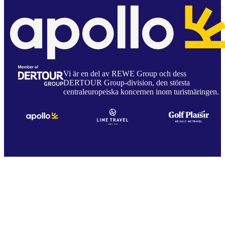
Vi är en del av REWE Group och dess
DERTOUR Group-division, den största
centraleuropeiska koncernen inom turistnäringen.