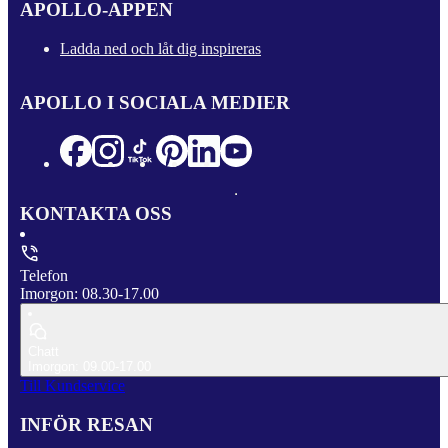
APOLLO-APPEN
Ladda ned och låt dig inspireras
APOLLO I SOCIALA MEDIER
KONTAKTA OSS
Telefon
Imorgon: 08.30-17.00
Chatt
Imorgon: 09.00-17.00
Till Kundservice
INFÖR RESAN