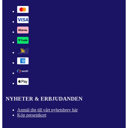
NYHETER & ERBJUDANDEN
Anmäl dig till vårt nyhetsbrev här
Köp presentkort