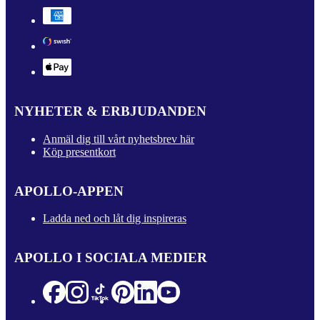
NYHETER & ERBJUDANDEN
Anmäl dig till vårt nyhetsbrev här
Köp presentkort
APOLLO-APPEN
Ladda ned och låt dig inspireras
APOLLO I SOCIALA MEDIER