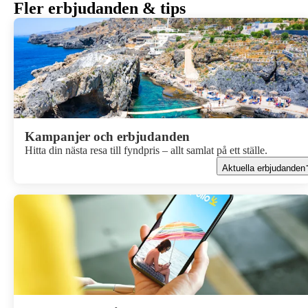
Fler erbjudanden & tips
Kampanjer och erbjudanden
Hitta din nästa resa till fyndpris – allt samlat på ett ställe.
Aktuella erbjudanden