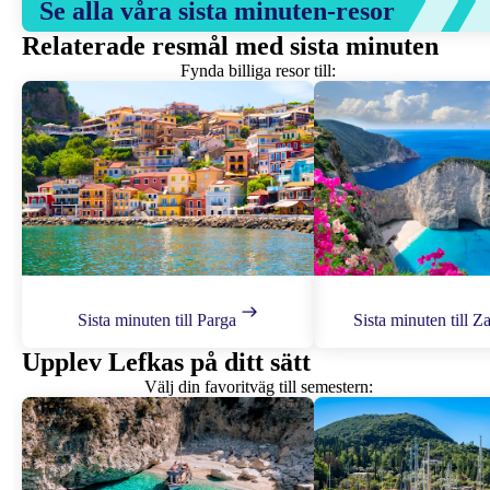
Se alla våra sista minuten-resor
Relaterade resmål med sista minuten
Fynda billiga resor till:
Sista minuten till Parga
Sista minuten till 
Upplev Lefkas på ditt sätt
Välj din favoritväg till semestern: