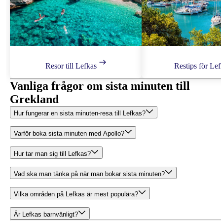
Resor till Lefkas
Restips för Le
Vanliga frågor om sista minuten till
Grekland
Hur fungerar en sista minuten‑resa till Lefkas?
Varför boka sista minuten med Apollo?
Hur tar man sig till Lefkas?
Vad ska man tänka på när man bokar sista minuten?
Vilka områden på Lefkas är mest populära?
Är Lefkas barnvänligt?