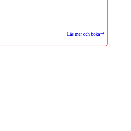
Läs mer och boka