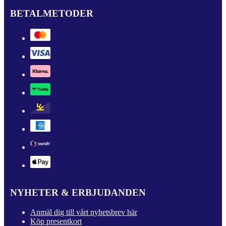
BETALMETODER
NYHETER & ERBJUDANDEN
Anmäl dig till vårt nyhetsbrev här
Köp presentkort