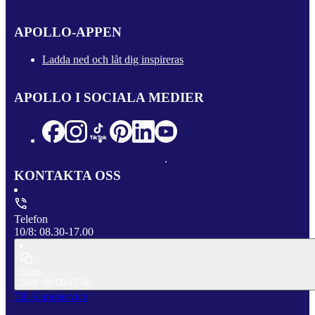
APOLLO-APPEN
Ladda ned och låt dig inspireras
APOLLO I SOCIALA MEDIER
KONTAKTA OSS
Telefon
10/8: 08.30-17.00
Chatt
10/8: 09.00-17.00
Till Kundservice