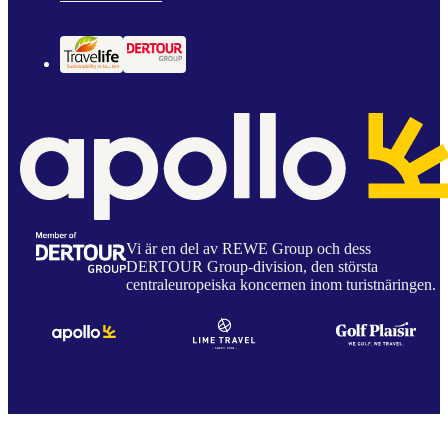
Vi är en del av REWE Group och dess
DERTOUR Group-division, den största
centraleuropeiska koncernen inom turistnäringen.