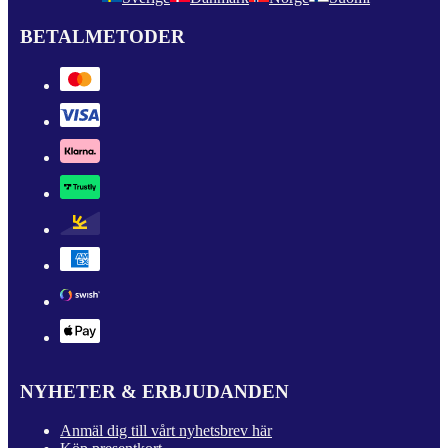
BETALMETODER
NYHETER & ERBJUDANDEN
Anmäl dig till vårt nyhetsbrev här