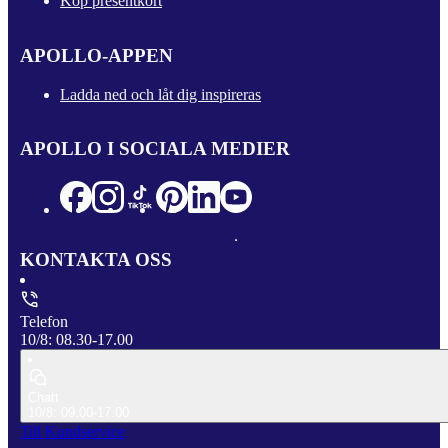
Köp presentkort
APOLLO-APPEN
Ladda ned och låt dig inspireras
APOLLO I SOCIALA MEDIER
KONTAKTA OSS
Telefon
10/8: 08.30-17.00
Chatt
10/8: 09.00-17.00
Till Kundservice