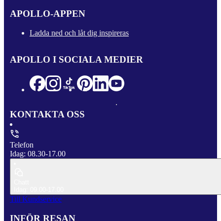
APOLLO-APPEN
Ladda ned och låt dig inspireras
APOLLO I SOCIALA MEDIER
KONTAKTA OSS
Telefon
Idag: 08.30-17.00
Chatt
Idag: 09.00-17.00
Till Kundservice
INFÖR RESAN