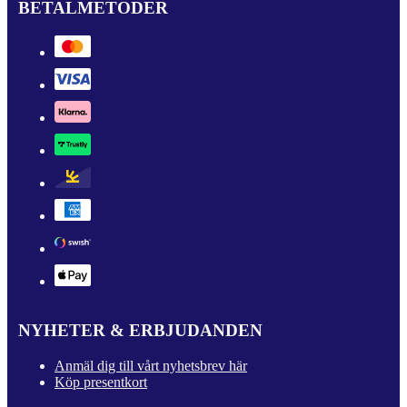
BETALMETODER
NYHETER & ERBJUDANDEN
Anmäl dig till vårt nyhetsbrev här
Köp presentkort