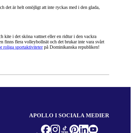
 det är helt omöjligt att inte ryckas med i den glada,
kite i det sköna vattnet eller en ridtur i den vackra
 finns flera volleybollnät och det brukar inte vara svårt
ör roliga sportaktiviteter
på Dominikanska republiken!
APOLLO I SOCIALA MEDIER