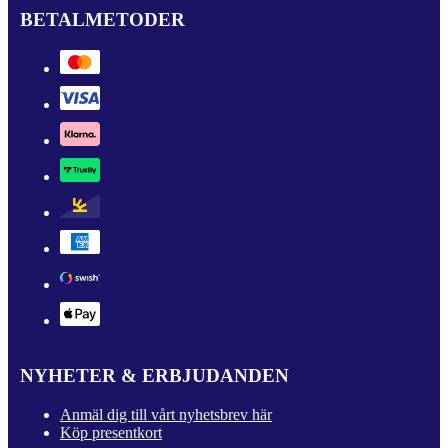
BETALMETODER
NYHETER & ERBJUDANDEN
Anmäl dig till vårt nyhetsbrev här
Köp presentkort