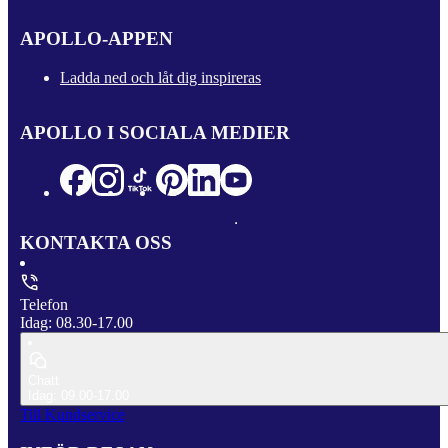
APOLLO-APPEN
Ladda ned och låt dig inspireras
APOLLO I SOCIALA MEDIER
KONTAKTA OSS
Telefon
Idag: 08.30-17.00
Chatt
Idag: 09.00-17.00
Till Kundservice