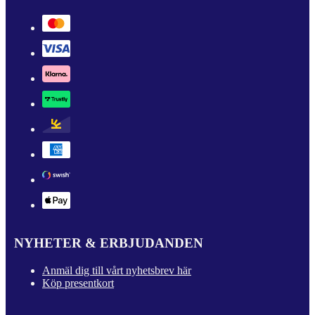
NYHETER & ERBJUDANDEN
Anmäl dig till vårt nyhetsbrev här
Köp presentkort