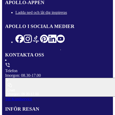
APOLLO-APPEN
Ladda ned och låt dig inspireras
APOLLO I SOCIALA MEDIER
KONTAKTA OSS
Telefon
Imorgon: 08.30-17.00
Chatt
Imorgon: 09.00-17.00
Till Kundservice
INFÖR RESAN