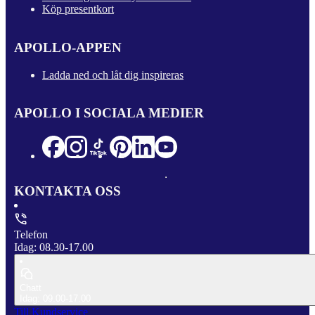
Köp presentkort
APOLLO-APPEN
Ladda ned och låt dig inspireras
APOLLO I SOCIALA MEDIER
KONTAKTA OSS
Telefon
Idag: 08.30-17.00
Chatt
Idag: 09.00-17.00
Till Kundservice