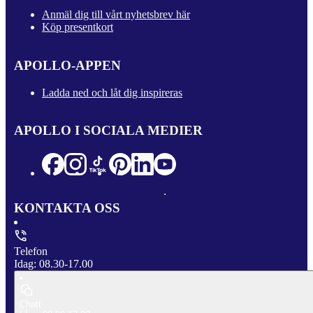
Anmäl dig till vårt nyhetsbrev här
Köp presentkort
APOLLO-APPEN
Ladda ned och låt dig inspireras
APOLLO I SOCIALA MEDIER
KONTAKTA OSS
Telefon
Idag: 08.30-17.00
Chatt