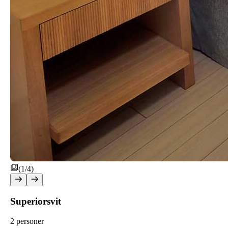
(1/4)
Superiorsvit
2 personer