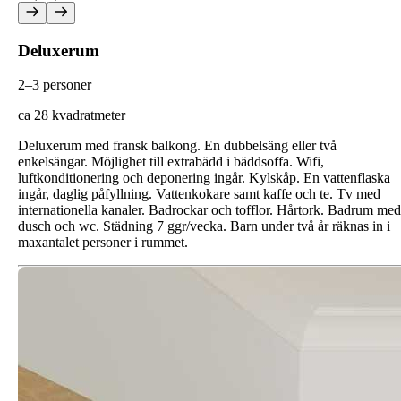
Deluxerum
2–3 personer
ca 28 kvadratmeter
Deluxerum med fransk balkong. En dubbelsäng eller två
enkelsängar. Möjlighet till extrabädd i bäddsoffa. Wifi,
luftkonditionering och deponering ingår. Kylskåp. En vattenflaska
ingår, daglig påfyllning. Vattenkokare samt kaffe och te. Tv med
internationella kanaler. Badrockar och tofflor. Hårtork. Badrum med
dusch och wc. Städning 7 ggr/vecka. Barn under två år räknas in i
maxantalet personer i rummet.