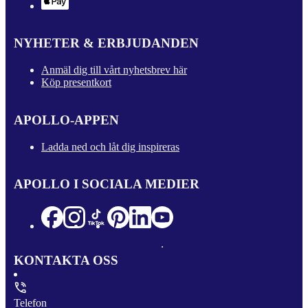
NYHETER & ERBJUDANDEN
Anmäl dig till vårt nyhetsbrev här
Köp presentkort
APOLLO-APPEN
Ladda ned och låt dig inspireras
APOLLO I SOCIALA MEDIER
KONTAKTA OSS
Telefon