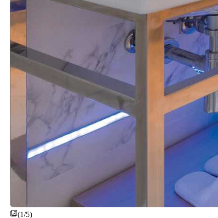
(1/5)