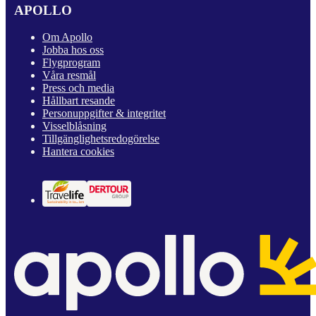
APOLLO
Om Apollo
Jobba hos oss
Flygprogram
Våra resmål
Press och media
Hållbart resande
Personuppgifter & integritet
Visselblåsning
Tillgänglighetsredogörelse
Hantera cookies