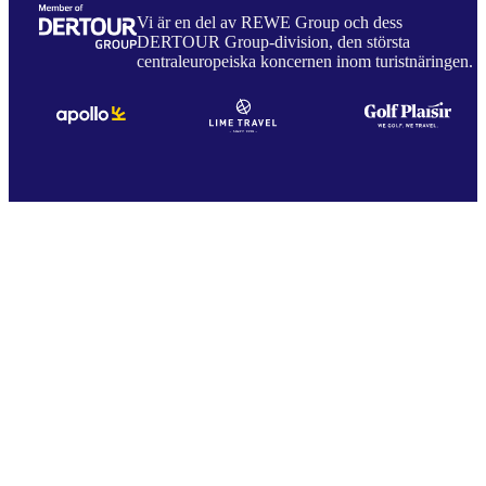
Vi är en del av REWE Group och dess
DERTOUR Group-division, den största
centraleuropeiska koncernen inom turistnäringen.