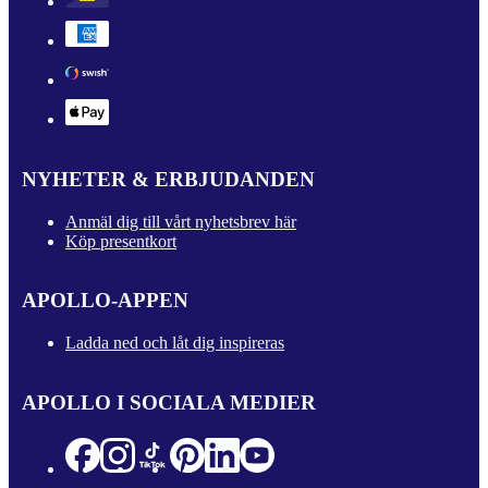
NYHETER & ERBJUDANDEN
Anmäl dig till vårt nyhetsbrev här
Köp presentkort
APOLLO-APPEN
Ladda ned och låt dig inspireras
APOLLO I SOCIALA MEDIER