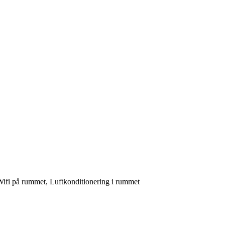
ifi på rummet, Luftkonditionering i rummet