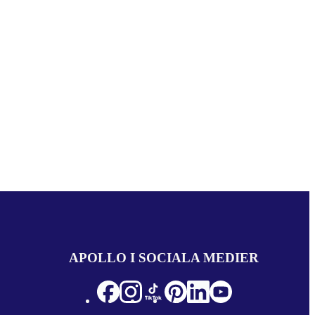
APOLLO I SOCIALA MEDIER