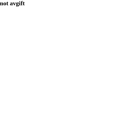
 mot avgift