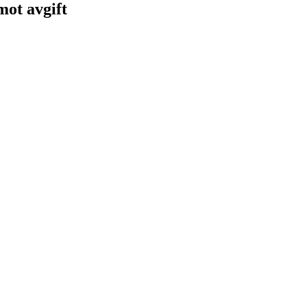
 mot avgift