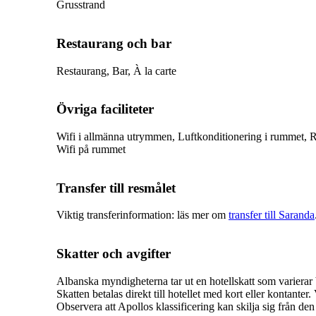
Grusstrand
Restaurang och bar
Restaurang, Bar, À la carte
Övriga faciliteter
Wifi i allmänna utrymmen, Luftkonditionering i rummet, 
Wifi på rummet
Transfer till resmålet
Viktig transferinformation: läs mer om
transfer till Saranda
Skatter och avgifter
Albanska myndigheterna tar ut en hotellskatt som varierar be
Skatten betalas direkt till hotellet med kort eller kontanter.
Observera att Apollos klassificering kan skilja sig från den 