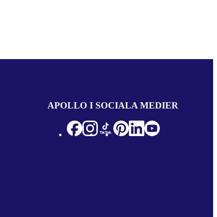
APOLLO I SOCIALA MEDIER