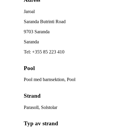
Jaroal
Saranda Butrinti Road
9703 Saranda
Saranda
Tel
:
+355 85 223 410
Pool
Pool med barnsektion, Pool
Strand
Parasoll, Solstolar
Typ av strand