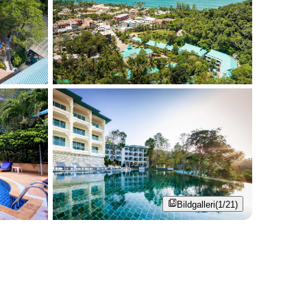
Bildgalleri
(1/21)