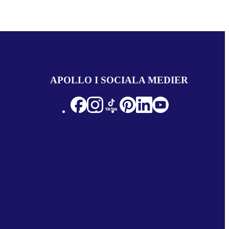
APOLLO I SOCIALA MEDIER