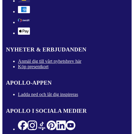
NYHETER & ERBJUDANDEN
Anmäl dig till vårt nyhetsbrev här
Köp presentkort
APOLLO-APPEN
Ladda ned och låt dig inspireras
APOLLO I SOCIALA MEDIER