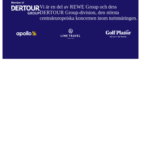
Vi är en del av REWE Group och dess
DERTOUR Group-division, den största
centraleuropeiska koncernen inom turistnäringen.