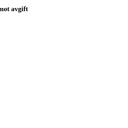
 mot avgift