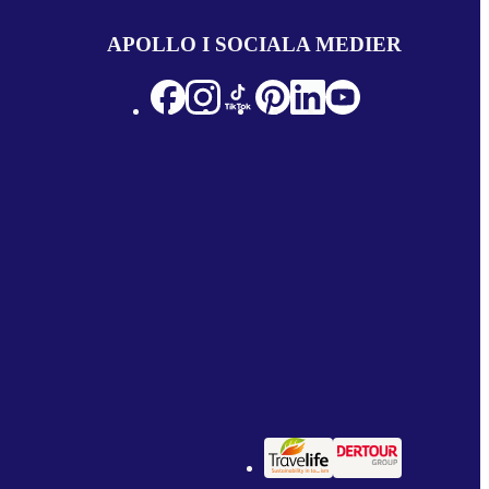
APOLLO I SOCIALA MEDIER