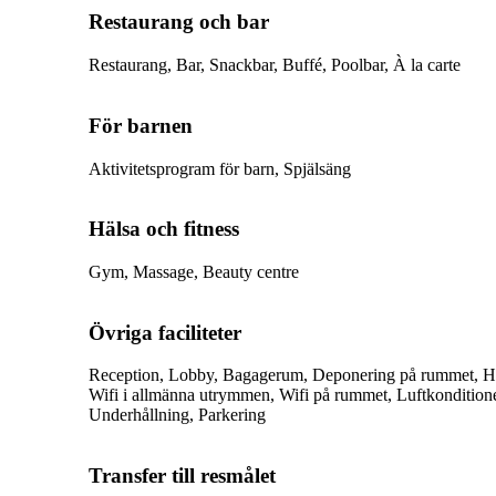
Restaurang och bar
Restaurang, Bar, Snackbar, Buffé, Poolbar, À la carte
För barnen
Aktivitetsprogram för barn, Spjälsäng
Hälsa och fitness
Gym, Massage, Beauty centre
Övriga faciliteter
Reception, Lobby, Bagagerum, Deponering på rummet, His
Wifi i allmänna utrymmen, Wifi på rummet, Luftkondition
Underhållning, Parkering
Transfer till resmålet