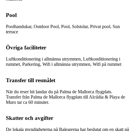
Pool
Poolhandukar, Outdoor Pool, Pool, Solstolar, Privat pool, Sun
terrace
Övriga faciliteter
Luftkonditionering i allmänna utrymmen, Luftkonditionering i
rummet, Parkering, Wifi i allmänna utrymmen, Wifi på rummet
Transfer till resmålet
När du reser hit landar du på Palma de Mallorca flygplats.
Transfer från Palma de Mallorca flygplats till
Alcúdia & Playa de
Muro
tar ca 60 minuter.
Skatter och avgifter
De lokala myndigheterna på Balearerna har beslutat om en skatt på