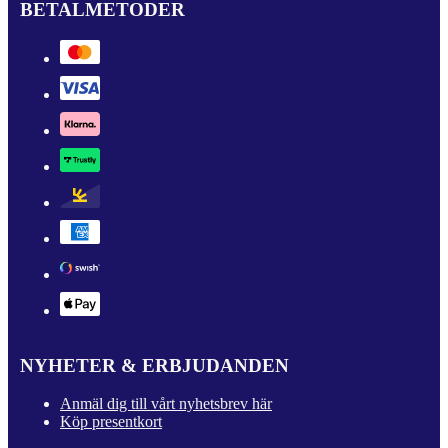
BETALMETODER
NYHETER & ERBJUDANDEN
Anmäl dig till vårt nyhetsbrev här
Köp presentkort