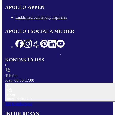
APOLLO-APPEN
Ladda ned och låt dig inspireras
APOLLO I SOCIALA MEDIER
KONTAKTA OSS
Telefon
Idag: 08.30-17.00
Chatt
Idag: 09.00-17.00
Till Kundservice
INFÖR RESAN