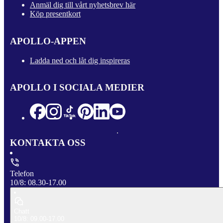
Anmäl dig till vårt nyhetsbrev här
Köp presentkort
APOLLO-APPEN
Ladda ned och låt dig inspireras
APOLLO I SOCIALA MEDIER
KONTAKTA OSS
Telefon
10/8: 08.30-17.00
Chatt
10/8: 09.00-17.00