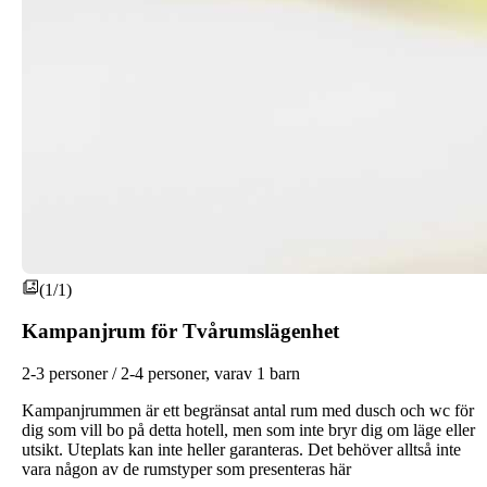
(1/1)
Kampanjrum för Tvårumslägenhet
2-3 personer / 2-4 personer, varav 1 barn
Kampanjrummen är ett begränsat antal rum med dusch och wc för
dig som vill bo på detta hotell, men som inte bryr dig om läge eller
utsikt. Uteplats kan inte heller garanteras. Det behöver alltså inte
vara någon av de rumstyper som presenteras här