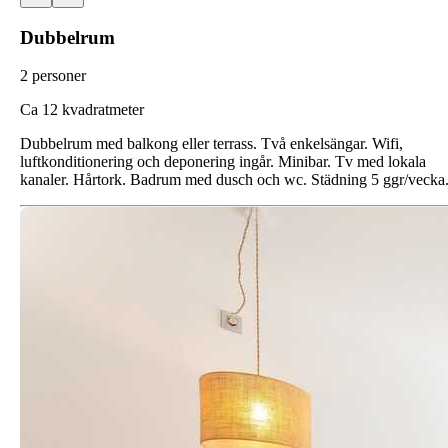
Dubbelrum
2 personer
Ca 12 kvadratmeter
Dubbelrum med balkong eller terrass. Två enkelsängar. Wifi,
luftkonditionering och deponering ingår. Minibar. Tv med lokala
kanaler. Hårtork. Badrum med dusch och wc. Städning 5 ggr/vecka