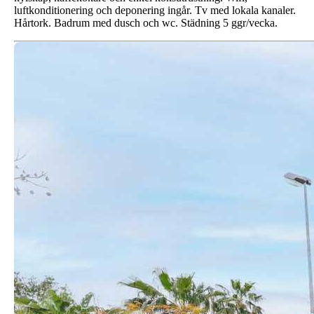
luftkonditionering och deponering ingår. Tv med lokala kanaler.
Hårtork. Badrum med dusch och wc. Städning 5 ggr/vecka.