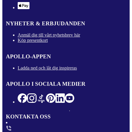
NYHETER & ERBJUDANDEN
Anmäl dig till vårt nyhetsbrev här
Köp presentkort
APOLLO-APPEN
Ladda ned och låt dig inspireras
APOLLO I SOCIALA MEDIER
KONTAKTA OSS