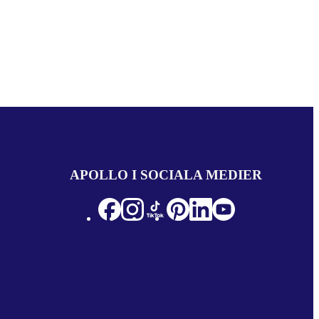
APOLLO I SOCIALA MEDIER