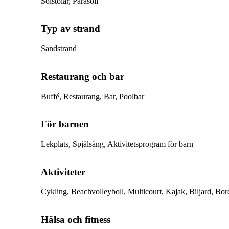
Solstolar, Parasoll
Typ av strand
Sandstrand
Restaurang och bar
Buffé, Restaurang, Bar, Poolbar
För barnen
Lekplats, Spjälsäng, Aktivitetsprogram för barn
Aktiviteter
Cykling, Beachvolleyboll, Multicourt, Kajak, Biljard, Bo
Hälsa och fitness