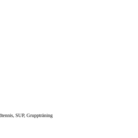
rdtennis, SUP, Gruppträning