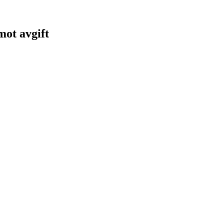
 mot avgift