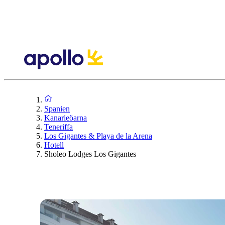
Spanien
Kanarieöarna
Teneriffa
Los Gigantes & Playa de la Arena
Hotell
Sholeo Lodges Los Gigantes