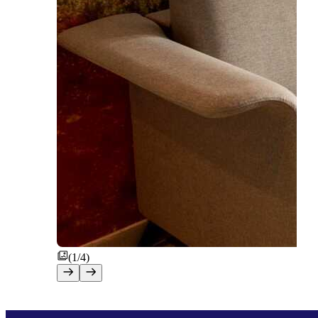
(1/4)