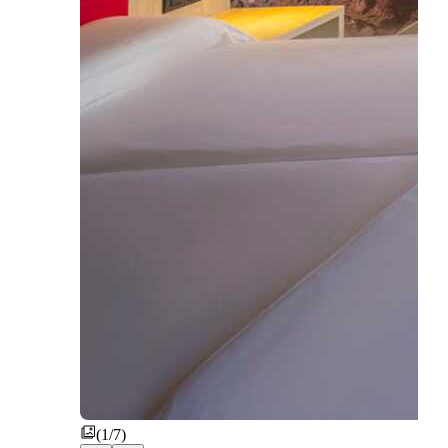
(1/7)