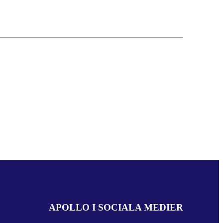
APOLLO I SOCIALA MEDIER