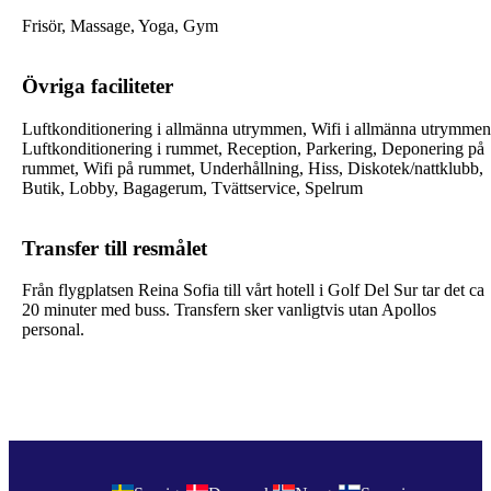
Frisör, Massage, Yoga, Gym
Övriga faciliteter
Luftkonditionering i allmänna utrymmen, Wifi i allmänna utrymmen
Luftkonditionering i rummet, Reception, Parkering, Deponering på
rummet, Wifi på rummet, Underhållning, Hiss, Diskotek/nattklubb,
Butik, Lobby, Bagagerum, Tvättservice, Spelrum
Transfer till resmålet
Från flygplatsen Reina Sofia till vårt hotell i Golf Del Sur tar det ca
20 minuter med buss. Transfern sker vanligtvis utan Apollos
personal.