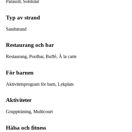
Parasoll, Solstolar
Typ av strand
Sandstrand
Restaurang och bar
Restaurang, Poolbar, Buffé, À la carte
För barnen
Aktivitetsprogram för barn, Lekplats
Aktiviteter
Gruppträning, Multicourt
Hälsa och fitness