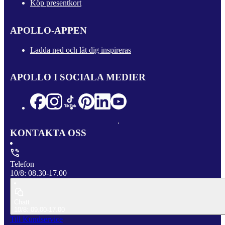
Köp presentkort
APOLLO-APPEN
Ladda ned och låt dig inspireras
APOLLO I SOCIALA MEDIER
KONTAKTA OSS
Telefon
10/8: 08.30-17.00
Chatt
10/8: 09.00-17.00
Till Kundservice