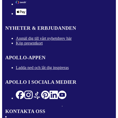
NYHETER & ERBJUDANDEN
Anmäl dig till vårt nyhetsbrev här
Köp presentkort
APOLLO-APPEN
Ladda ned och låt dig inspireras
APOLLO I SOCIALA MEDIER
KONTAKTA OSS